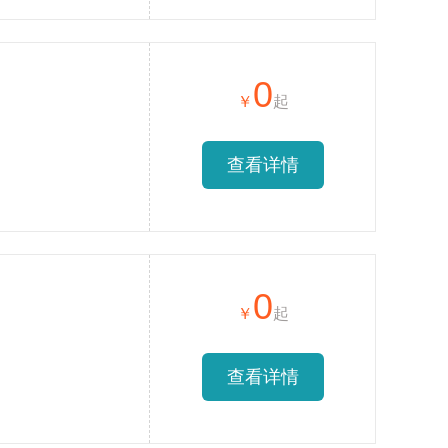
0
查看详情
0
查看详情