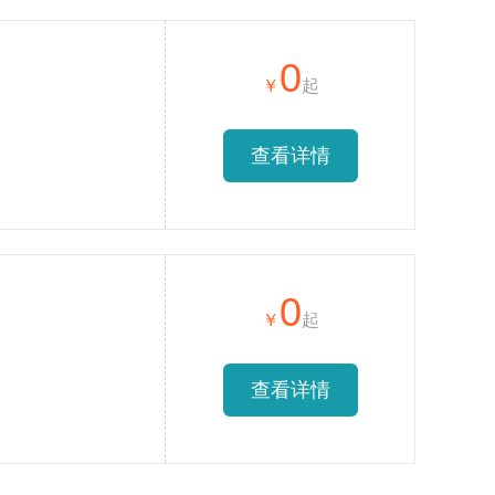
0
查看详情
0
查看详情