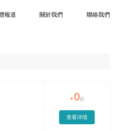
體報道
關於我們
聯絡我們
0
查看详情